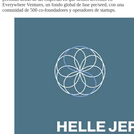
Everywhere Ventures, un fondo global de fase pre/seed, con una
comunidad de 500 co-foundadores y operadores de startups.