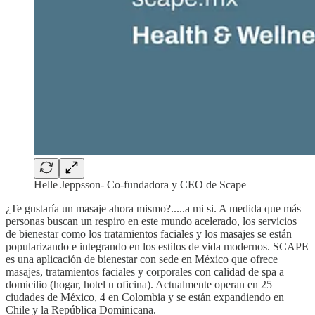
Helle Jeppsson- Co-fundadora y CEO de Scape
¿Te gustaría un masaje ahora mismo?.....a mi si. A medida que más
personas buscan un respiro en este mundo acelerado, los servicios
de bienestar como los tratamientos faciales y los masajes se están
popularizando e integrando en los estilos de vida modernos. SCAPE
es una aplicación de bienestar con sede en México que ofrece
masajes, tratamientos faciales y corporales con calidad de spa a
domicilio (hogar, hotel u oficina). Actualmente operan en 25
ciudades de México, 4 en Colombia y se están expandiendo en
Chile y la República Dominicana.