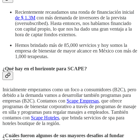
Recientemente recaudamos una ronda de financiación inicial
de $ 1.3M
con más demanda de inversores de la prevista
(oversubscribed). Hasta entonces, nos habíamos financiado
con capital propio, lo que nos ha dado una gran ventaja a la
hora de captar fondos externos.
Hemos brindado más de 85,000 servicios y hoy somos la
empresa de bienestar de mayor alcance en México con más de
1,000 terapeutas.
¿Qué hay en el horizonte para SCAPE?
Inicialmente empezamos como un foco a consumidores (B2C), pero
debido a la demanda vamos a desarrollar también programas para
empresas (B2C). Contamos con
Scape Empresas
, que ofrece
programas de bienestar corporativo a través de programas de masaje
en silla y programas para regalar masajes a empleados. También
contamos con
Scape Hoteles
, que brinda servicios de spa para
hoteles boutique de la región.
¿Cuáles fueron algunos de sus mayores desafíos al fundar